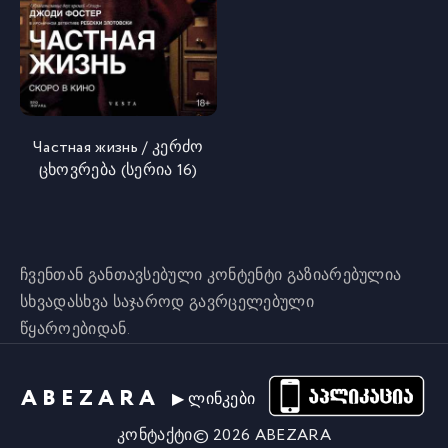
Частная жизнь / კერძო
ცხოვრება (სერია 16)
ჩვენთან განთავსებული კონტენტი გაზიარებულია
სხვადასხვა საჯაროდ გავრცელებული
წყაროებიდან.
ABEZARA
▶ ლინკები
კონტაქტი
©
2026
ABEZARA