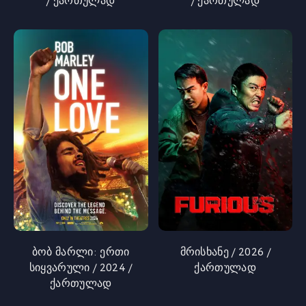
/ ქართულად
/ ქართულად
ბობ მარლი: ერთი
მრისხანე / 2026 /
სიყვარული / 2024 /
ქართულად
ქართულად