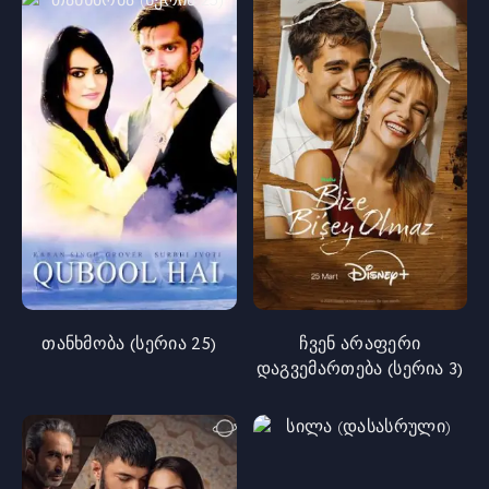
თანხმობა (სერია 25)
ჩვენ არაფერი
დაგვემართება (სერია 3)