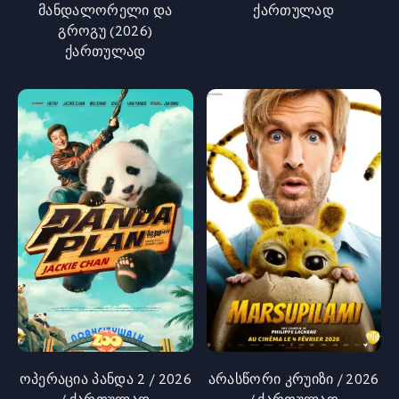
მანდალორელი და
ქართულად
გროგუ (2026)
ქართულად
ოპერაცია პანდა 2 / 2026
არასწორი კრუიზი / 2026