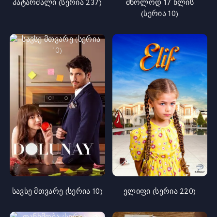
პატარძალი (სერია 237)
მხოლოდ 17 წლის
(სერია 10)
სავსე მთვარე (სერია 10)
ელიფი (სერია 220)