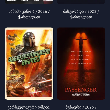
საშიში კინო 6 / 2026 /
მასკარადი / 2022 /
ქართულად
ქართულად
ვარსკვლავური ომები:
მგზავრი / 2026 /