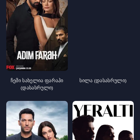
ჩემი სახელია ფარაჰი
სილა (დასასრული)
(დასასრული)