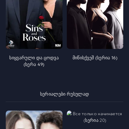
სიყვარული და ცოდვა
მიწისქვეშ (სერია 16)
(სერა 49)
სერიალები რუსულად