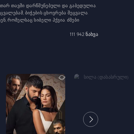
კუთარ თავში დარწმუნებული და გაბედულია.
აცვალებამ, ბიჭების ცხოვრება შეცვალა.
, რომელსაც სიბელი ჰქვია. ძმები
111 942 ნახვა