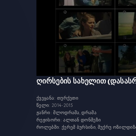
ღირსების სახელით (დასას
ქვეყანა:
თურქეთი
წელი:
2014-2015
ჟანრი:
მლოდრამა, დრამა
რეჟისორი:
ალთან დონმეზი
როლებში:
ქერემ ბურსინი, შუქრუ ოზილდიზი