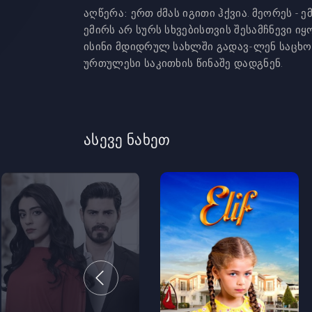
აღწერა:
ერთ ძმას იგითი ჰქვია. მეორეს -
ემირს არ სურს სხვებისთვის შესამჩნევი იყ
ისინი მდიდრულ სახლში გადავ-ლენ საცხო
ურთულესი საკითხის წინაშე დადგნენ.
ასევე ნახეთ