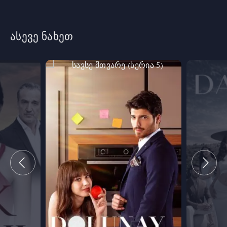
ასევე ნახეთ