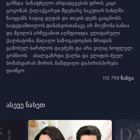
გაჩნდა. საზაფხულო არდადეგების დროს, კაცი
გოგონას ქალაქგარეთ მდებარე საკუთარ სახლში
წაიყვანს, სადაც დედას და თავის დებს გააცნობს.
სადედამთილოს დანახვისთანავე არ მოეწონა სანია
და შვილის არჩევანით აღშფოთდა. ელიტარული
ქალბატონი, მაღალი საზოგადოების წრიდან
გამოსულ სარძლოს დაეძებს და არა ვიღაც სოფლელ
გომბიოს... ახალგაზრდა ქალსა და ელიტის ძველ
ბოზანდარას შორის, ნამდვილი დაპირისპირება
დაიწყო ...
110 798 ნახვა
ასევე ნახეთ