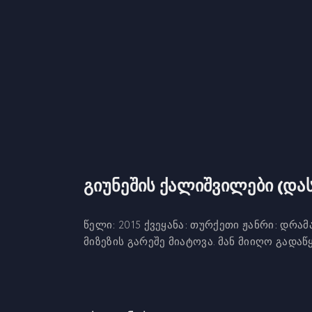
გიუნეშის ქალიშვილები (დ
წელი:
2015
ქვეყანა:
თურქეთი
ჟანრი:
დრამა
მიზეზის გარეშე მიატოვა. მან მიიღო გად