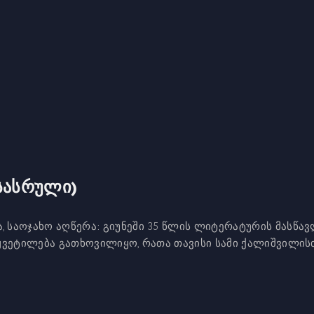
ასასრული)
, საოჯახო
აღწერა:
გიუნეში 35 წლის ლიტერატურის მასწა
აწყვეტილება გათხოვილიყო, რათა თავისი სამი ქალიშვილის