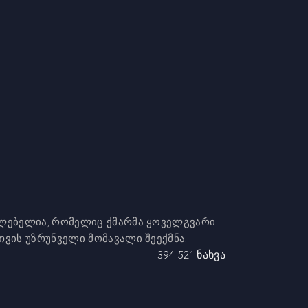
ვლებელია, რომელიც ქმარმა ყოველგვარი
თვის უზრუნველი მომავალი შეექმნა.
394 521 ნახვა