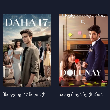
მხოლოდ 17 წლის (სერია 10)
სავსე მთვარე (სერია 10)