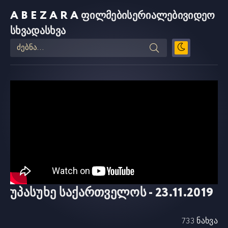
ABEZARA
ფილმები
სერიალები
ვიდეო
სხვადასხვა
უპასუხე საქართველოს - 23.11.2019
733 ნახვა