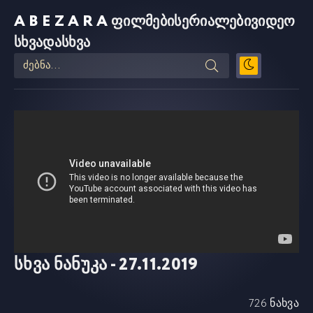
ABEZARA
ფილმები
სერიალები
ვიდეო
სხვადასხვა
სხვა ნანუკა - 27.11.2019
726 ნახვა