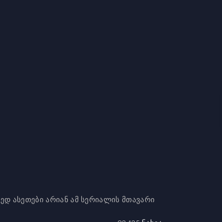
ორედ ასეთები არიან ამ სერიალის მთავარი