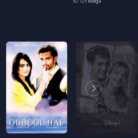
82 125 ნახვა