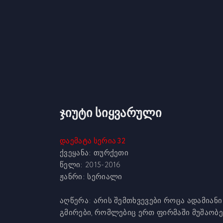
ჯიუტი სიყვარული
დაემატა სერია 32
ქვეყანა:
თურქეთი
წელი:
2015-2016
ჟანრი:
სერიალი
აღწერა: არის შემთხვევები როცა ადამიანი
გმირები, რომლებიც ერთ ფირმაში მუშაობენ