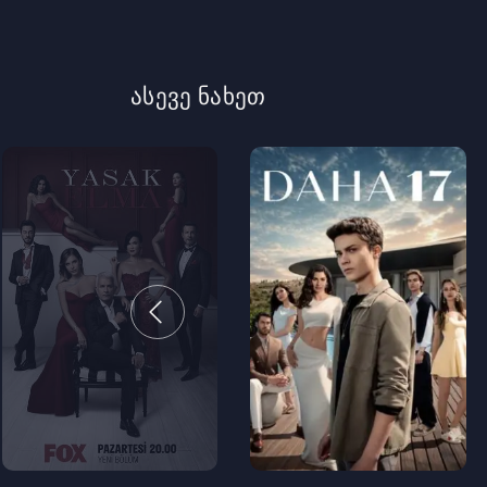
ასევე ნახეთ