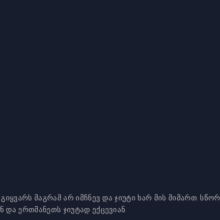
 გიყვარს მაგრამ არ იმჩნევ და ჯიუტი ხარ მის მიმართ. სწ
 და ერთმანეთს ჯიუტად ექცევიან.