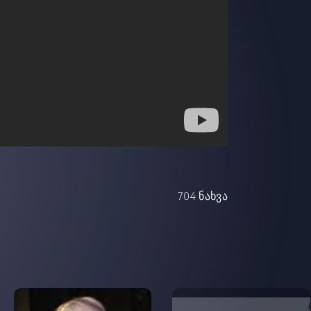
704 ნახვა