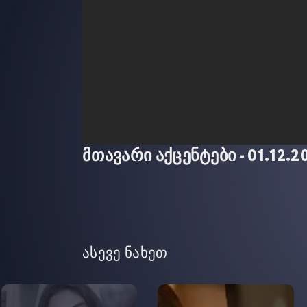
მთავარი აქცენტები - 01.12.2
ასევე ნახეთ