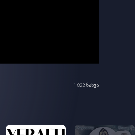
1 822 ნახვა