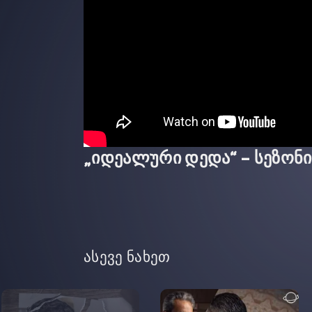
„იდეალური დედა“ – სეზონი 
ასევე ნახეთ