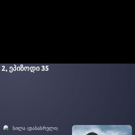
2, ეპიზოდი 35