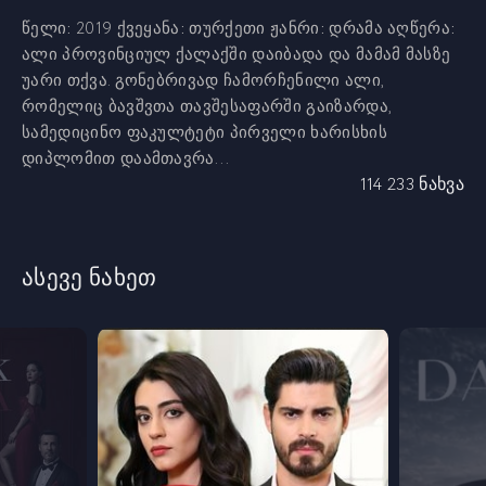
წელი:
2019
ქვეყანა:
თურქეთი
ჟანრი:
დრამა
აღწერა:
ალი პროვინციულ ქალაქში დაიბადა და მამამ მასზე
უარი თქვა. გონებრივად ჩამორჩენილი ალი,
რომელიც ბავშვთა თავშესაფარში გაიზარდა,
სამედიცინო ფაკულტეტი პირველი ხარისხის
დიპლომით დაამთავრა...
114 233 ნახვა
ასევე ნახეთ