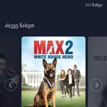
545 ნახვა
ასევე ნახეთ