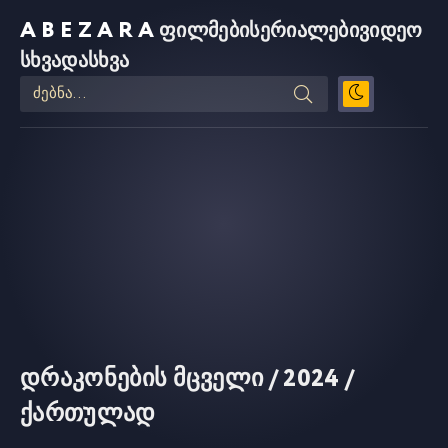
ABEZARA
ფილმები
სერიალები
ვიდეო
სხვადასხვა
დრაკონების მცველი / 2024 /
ქართულად