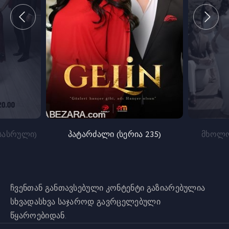
სასრული)
პატარძალი (სერია 235)
მხოლო
ჩვენთან განთავსებული კონტენტი გაზიარებულია
სხვადასხვა საჯაროდ გავრცელებული
წყაროებიდან.