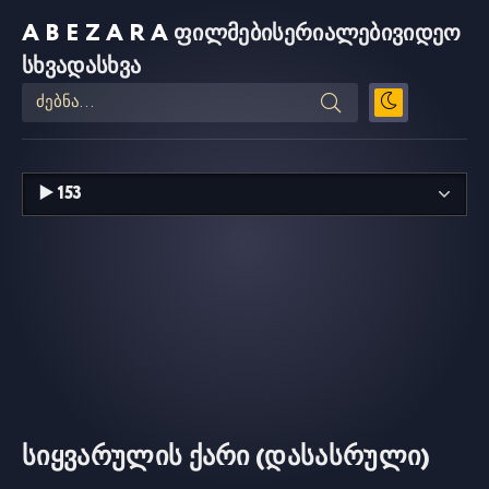
ABEZARA
ფილმები
სერიალები
ვიდეო
სხვადასხვა
სიყვარულის ქარი (დასასრული)