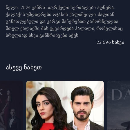
წელი:
2024
ჟანრი:
თურქული სერიალები
აღწერა:
ქალაქის უმდიდრესი ოჯახის ქალიშვილი, ძალიან
განათლებული და კარგი მანერებით გამორჩეულია
მთელ ქალაქში, მას უყვარდება ჰალილი, რომელისაც
სრულიად სხვა განზრახვები აქვს.
23 696 ნახვა
ასევე ნახეთ