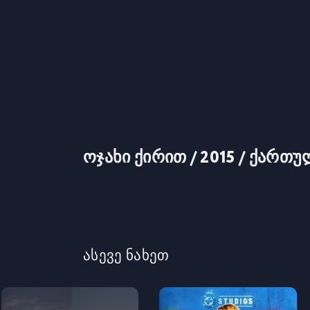
ოჯახი ქირით / 2015 / ქართ
ასევე ნახეთ