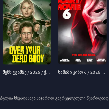
შენს გვამზე / 2026 / ქართულად
საშიში კინო 6 / 2026 / ქართულად
რებულია სხვადასხვა საჯაროდ გავრცელებული წყაროებიდა