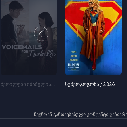
წერილები იზაბელისთვის / 2026 / ქართულად
სუპერგოგონა / 2026 / ქართულად
ჩვენთან განთავსებული კონტენტი გაზია