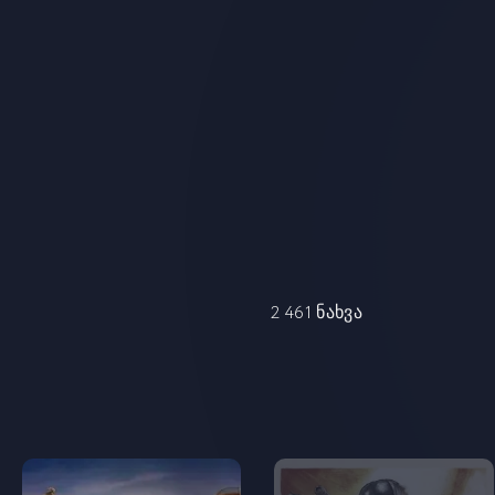
2 461 ნახვა