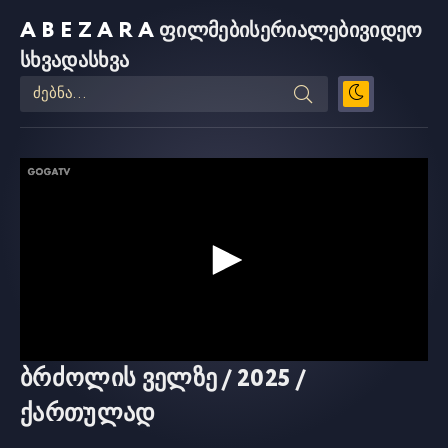
ABEZARA
ფილმები
სერიალები
ვიდეო
სხვადასხვა
ბრძოლის ველზე / 2025 /
ქართულად