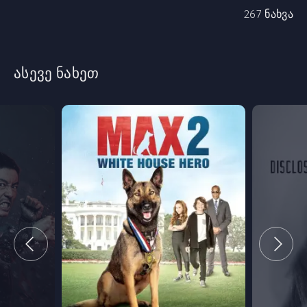
267 ნახვა
ასევე ნახეთ