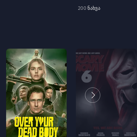
200 ნახვა