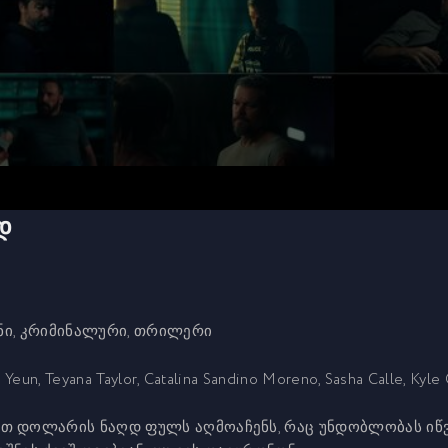
დ
ანი, კრიმინალური, თრილერი
eun, Teyana Taylor, Catalina Sandino Moreno, Sasha Calle, Kyle 
თ დოლარის ნაღდ ფულს აღმოაჩენს, რაც უნდობლობას იწვე