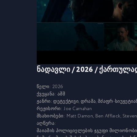
ნადავლი / 2026 / ქართულა
წელი:
2026
ქვეყანა:
აშშ
ჟანრი:
დეტექტივი, დრამა, მძაფრ-სიუჟეტი
რეჟისორი:
Joe Carnahan
მსახიობები:
Matt Damon, Ben Affleck, Steven Y
აღწერა:
მაიამის პოლიციელების ჯგუფი მილიონობი