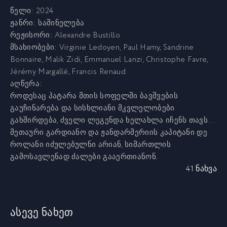
წელი:
2024
ჟანრი:
საშინელება
რეჟისორი:
Alexandre Bustillo
მსახიობები:
Virginie Ledoyen, Paul Hamy, Sandrine
Bonnaire, Malik Zidi, Emmanuel Lanzi, Christophe Favre,
Jérémy Margallé, Francis Renaud
აღწერა:
როდესაც პატარა მთის სოფელში ბავშვების
გაუჩინარება და სისხლიანი მკვლელობები
გახშირდება, ძველი ლეგენდა ხელახლა იჩენს თავს...
მეთაური გარდიანო და ჟანდარმერიის კაპიტანი დე
როლანი იძულებულნი არიან, სიმართლის
გამოსავლენად ძალები გააერთიანონ.
41 ნახვა
ასევე ნახეთ