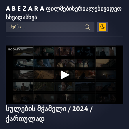
ABEZARA
ფილმები
სერიალები
ვიდეო
სხვადასხვა
სულების მჭამელი / 2024 /
ქართულად