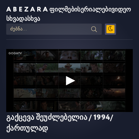
ABEZARA
ფილმები
სერიალები
ვიდეო
სხვადასხვა
გაქცევა შეუძლებელია / 1994/
ქართულად