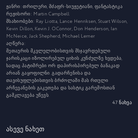
ჟანრი:
თრილერი, მძაფრ-სიუჟეტიანი, ფანტასტიკა
რეჟისორი:
Martin Campbell
მსახიობები:
Ray Liotta, Lance Henriksen, Stuart Wilson,
Kevin Dillon, Kevin J. OConnor, Don Henderson, Ian
McNeice, Jack Shepherd, Michael Lerner
აღწერა:
მეთაურის მკვლელობისთვის მსჯავრდებული
ჯარისკაცი იზოლირებულ ციხის კუნძულზე ხვდება,
სადაც პატიმრები ორ დაპირისპირებულ ბანაკად
არიან გაყოფილნი. გადარჩენისა და
თავისუფლებისთვის ბრძოლაში მას რთული
არჩევანების გაკეთება და სასტიკ გარემოსთან
გამკლავება უწევს.
47 ნახვა
ასევე ნახეთ