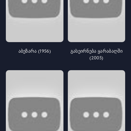
აბეზარა (1956)
გასეირნება ყარაბაღში
(2005)