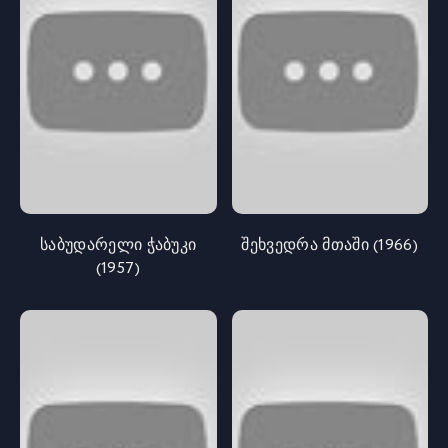
საბუდარელი ჭაბუკი
შეხვედრა მთაში (1966)
(1957)