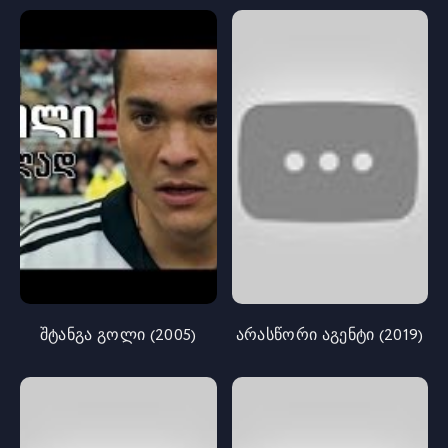
შტანგა გოლი (2005)
არასწორი აგენტი (2019)