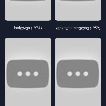
ნიძლავი (1974)
ყვავილი თოვლზე (1959)