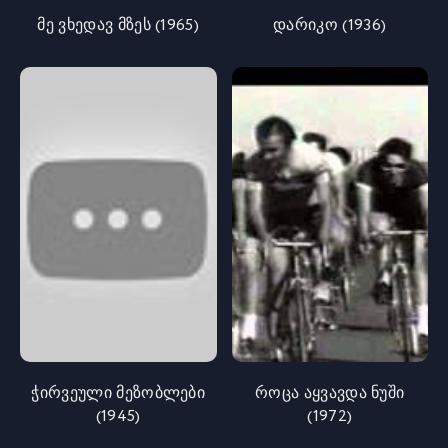
მე ვხედავ მზეს (1965)
დარიკო (1936)
ჭირვეული მეზობლები
როცა აყვავდა ნუში
(1945)
(1972)