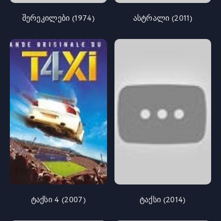
შერეკილები (1974)
ასტრალი (2011)
ტაქსი 4 (2007)
ტაქსი (2014)