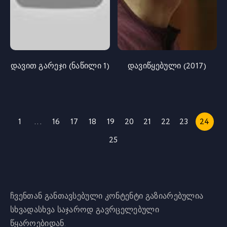
დავით გარეჯი (ნაწილი 1)
დავიწყებული (2017)
1
...
16
17
18
19
20
21
22
23
24
25
ჩვენთან განთავსებული კონტენტი გაზიარებულია
სხვადასხვა საჯაროდ გავრცელებული
წყაროებიდან.