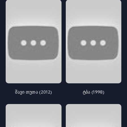
შავი თუთა (2012)
ტბა (1998)