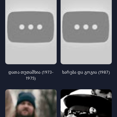
დათა თუთაშხია (1973-
ხარება და გოგია (1987)
1975)