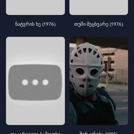
ნატვრის ხე (1976)
თუში მეცხვარე (1976)