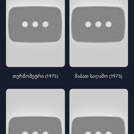
თერმომეტრი (1975)
შაბათ საღამო (1975)