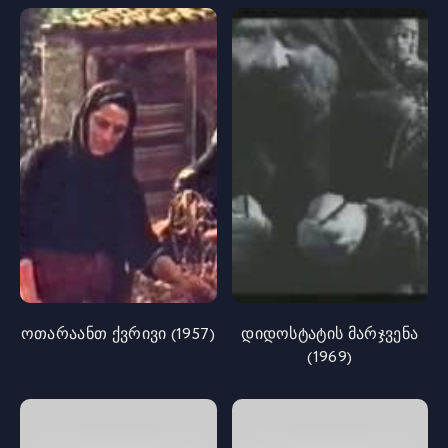
ოთარაანთ ქვრივი (1957)
დიდოსტატის მარჯვენა
(1969)