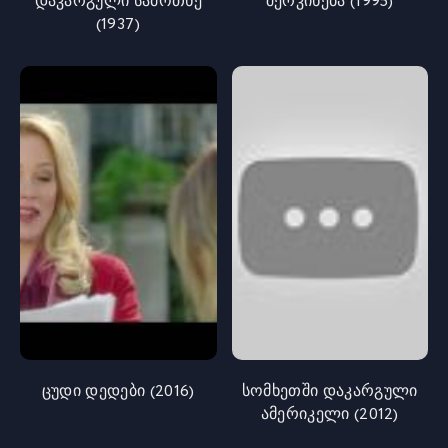
დაკარგული სამოთხე
შერკინება (1995)
(1937)
ცუდი დედები (2016)
სომხეთში დაკარგული
ამერიკელი (2012)