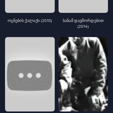
ოცნების ქალაქი (2010)
სანამ დავშორდებით
(2014)