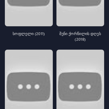
სოფლელი (2011)
შენი ქორწილის დღეს
(2018)