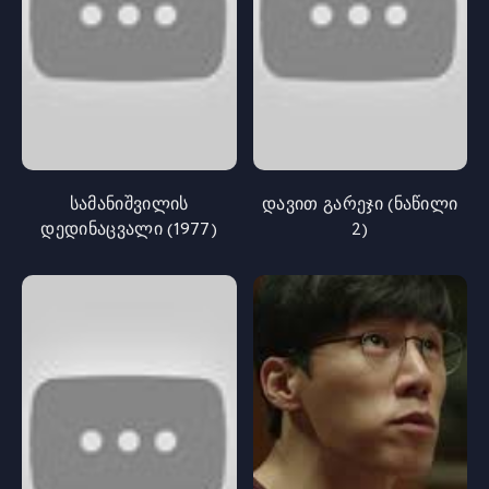
სამანიშვილის
დავით გარეჯი (ნაწილი
დედინაცვალი (1977)
2)