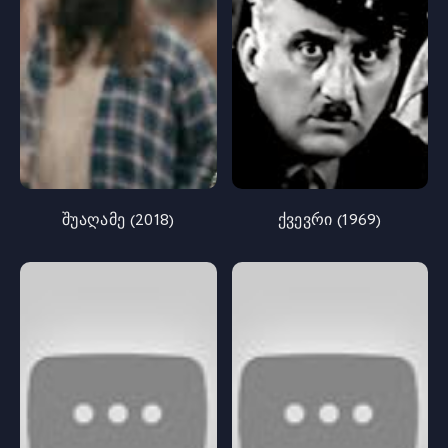
შუაღამე (2018)
ქვევრი (1969)